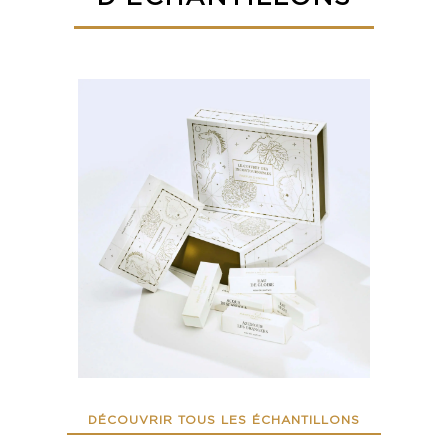
DÉCOUVRIR TOUS LES ÉCHANTILLONS