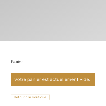
Panier
Votre panier est actuellement vide.
Retour à la boutique