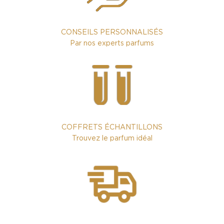
CONSEILS PERSONNALISÉS
Par nos experts parfums
COFFRETS ÉCHANTILLONS
Trouvez le parfum idéal