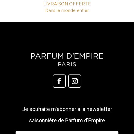
LIVRAISON OFFERTE
Dans le monde entier