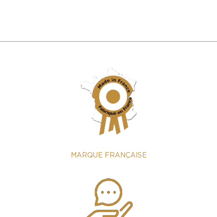
MARQUE FRANÇAISE