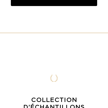
COLLECTION
D’ÉCHANTILLONS